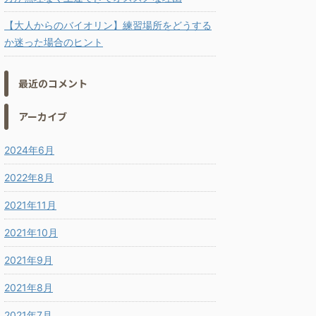
【大人からのバイオリン】練習場所をどうする
か迷った場合のヒント
最近のコメント
アーカイブ
2024年6月
2022年8月
2021年11月
2021年10月
2021年9月
2021年8月
2021年7月