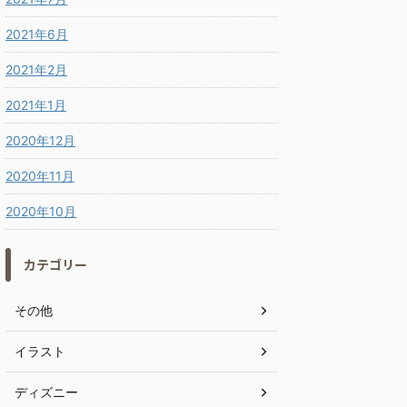
2021年6月
2021年2月
2021年1月
2020年12月
2020年11月
2020年10月
カテゴリー
その他
イラスト
ディズニー