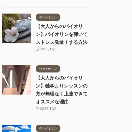
ヴァイオリン
【大人からのバイオリ
ン】バイオリンを弾いて
ストレス発散！する方法
2025/11/1
ヴァイオリン
【大人からのバイオリ
ン】独学よりレッスンの
方が無理なく上達できて
オススメな理由
2025/11/2
ヴァイオリン