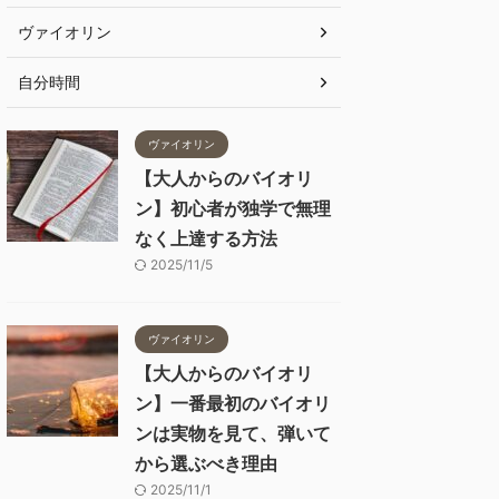
ヴァイオリン
自分時間
ヴァイオリン
【大人からのバイオリ
ン】初心者が独学で無理
なく上達する方法
2025/11/5
ヴァイオリン
【大人からのバイオリ
ン】一番最初のバイオリ
ンは実物を見て、弾いて
から選ぶべき理由
2025/11/1